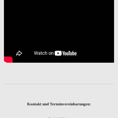
Kontakt und Terminvereinbarungen: