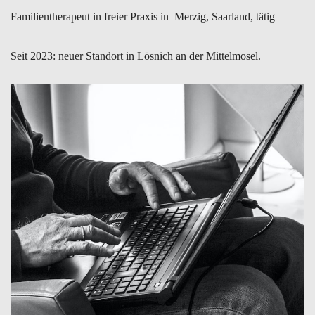
Familientherapeut in freier Praxis in Merzig, Saarland, tätig
Seit 2023: neuer Standort in Lösnich an der Mittelmosel.