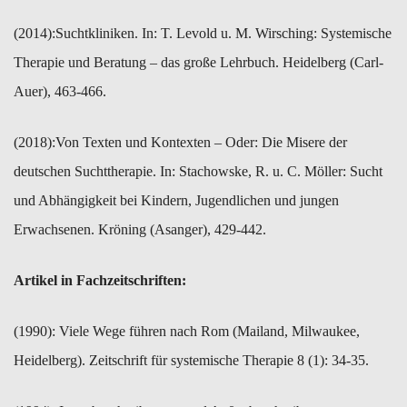
(2014):​Suchtkliniken. In: T. Levold u. M. Wirsching: Systemische
Therapie und ​Beratung – das große Lehrbuch. Heidelberg (Carl-
Auer), 463-466.
(2018):​Von Texten und Kontexten – Oder: Die Misere der
deutschen Suchttherapie. In: Stachowske, R. u. C. Möller: Sucht
und Abhängigkeit bei Kindern, Jugendlichen und jungen
Erwachsenen. Kröning (Asanger), 429-442.
Artikel in Fachzeitschriften:
(1990): ​Viele Wege führen nach Rom (Mailand, Milwaukee,
Heidelberg). Zeitschrift für systemische Therapie 8 (1): 34-35.