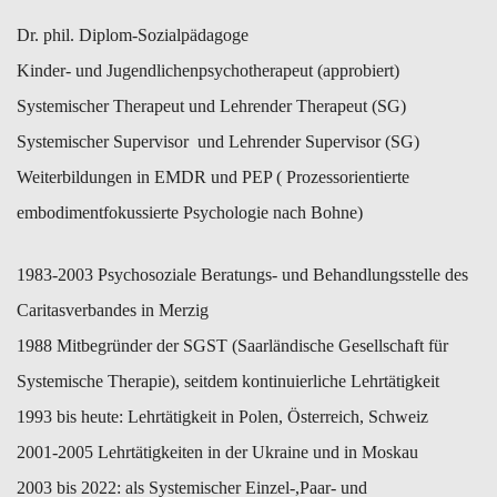
Dr. phil. Diplom-Sozialpädagoge
Kinder- und Jugendlichenpsychotherapeut (approbiert)
Systemischer Therapeut und Lehrender Therapeut (SG)
Systemischer Supervisor und Lehrender Supervisor (SG)
Weiterbildungen in EMDR und PEP ( Prozessorientierte
embodimentfokussierte Psychologie nach Bohne)
1983-2003 Psychosoziale Beratungs- und Behandlungsstelle des
Caritasverbandes in Merzig
1988 Mitbegründer der SGST (Saarländische Gesellschaft für
Systemische Therapie), seitdem kontinuierliche Lehrtätigkeit
1993 bis heute: Lehrtätigkeit in Polen, Österreich, Schweiz
2001-2005 Lehrtätigkeiten in der Ukraine und in Moskau
2003 bis 2022: als Systemischer Einzel-,Paar- und