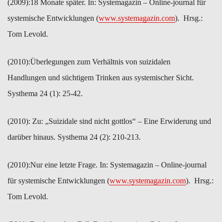
(2009):​18 Monate später. In: Systemagazin – Online-journal für
systemische Entwicklungen (
www.systemagazin.com
). Hrsg.:
Tom Levold.
(2010):​Überlegungen zum Verhältnis von suizidalen
Handlungen und süchtigem Trinken aus systemischer Sicht.
Systhema 24 (1): 25-42.
(2010): ​Zu: „Suizidale sind nicht gottlos“ – Eine Erwiderung und
darüber hinaus. Systhema 24 (2): 210-213.
(2010):​Nur eine letzte Frage. In: Systemagazin – Online-journal
für systemische Entwicklungen (
www.systemagazin.com
). Hrsg.:
Tom Levold.