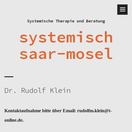
Systemische Therapie und Beratung
systemisch
saar-mosel
Dr. Rudolf Klein
Kontaktaufnahme bitte über Email: rudolfm.klein@t-
online.de.