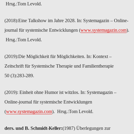
Hrsg.:Tom ​Levold.
(2018):​Eine Talkshow im Jahre 2028. In: ​Systemagazin – Online-
journal für systemische Entwicklungen ​(
www.systemagazin.com
).
Hrsg.:Tom ​Levold.
(2019):​Die Möglichkeit für Möglichkeiten. In: Kontext –
Zeitschrift für Systemische Therapie und ​Familientherapie
50 (3):283-289.
(2019): ​Einheit ohne Humor ist witzlos. In: Systemagazin –
Online-journal für systemische Entwicklungen ​
(
www.systemagazin.com
). Hrsg.:Tom ​Levold.
ders. und B. Schmidt-Keller:
(1987) Überlegungen zur