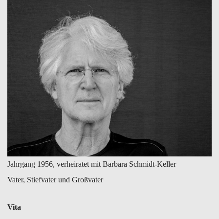
Jahrgang 1956, verheiratet mit Barbara Schmidt-Keller
Vater, Stiefvater und Großvater
Vita