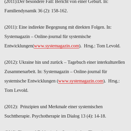
(2011):​Der besondere Fall: Bericht von einer Geburt. In:
Familiendynamik 36 (2): 158-162.
(2011): ​Eine indirekte Begegnung mit direkten Folgen. In:
Systemagazin – Online-journal für systemische
Entwicklungen(
www.systemagazin.com
). Hrsg.: Tom Levold.
(2012): ​Ukraine hin und zurück – Tagebuch einer interkulturellen
Zusammenarbeit. In: Systemagazin – Online-journal für
systemische Entwicklungen (
www.systemagazin.com
). Hrsg.:
Tom Levold.
(2012): ​Prinzipien und Merkmale einer systemischen
Suchttherapie. ​Psychotherapie im Dialog 13 (4): 14-18.