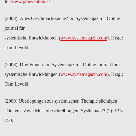
In:
www.praevention.at
(2008): ​Alles Geschmackssache? In: Systemagazin – Online-
journal für
systemische Entwicklungen (
www.systemagazin.com
). Hrsg.:
Tom Levold.
(2008): ​Drei Fragen. In: Systemagazin – Online-journal für
systemische Entwicklungen (
www.systemagazin.com
). Hrsg.:
Tom Levold.
(2009):​Überlegungen zur systemischen Therapie süchtigen
Trinkens: Zwei Musterbeschreibungen. Systhema 23 (2): 135-
150.