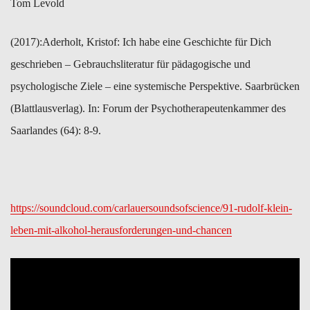
Tom Levold
(2017):​Aderholt, Kristof: Ich habe eine Geschichte für Dich
geschrieben – ​Gebrauchsliteratur für pädagogische und
psychologische Ziele – ​eine ​systemische Perspektive. Saarbrücken
(Blattlausverlag). In: Forum der ​Psychotherapeutenkammer des
Saarlandes (64): 8-9.
https://soundcloud.com/carlauersoundsofscience/91-rudolf-klein-
leben-mit-alkohol-herausforderungen-und-chancen