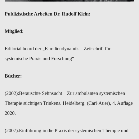
Publi
zistische Arbeiten
Dr. Rudolf Klein:
Mitglied:
Editorial board der „Familiendynamik – Zeitschrift für
systemische Praxis und Forschung“
Bücher:
(2002):Berauschte Sehnsucht – Zur ambulanten systemischen
Therapie süchtigen Trinkens. Heidelberg. (Carl-Auer), 4. Auflage
2020.
(2007):​Einführung in die Praxis der systemischen Therapie und